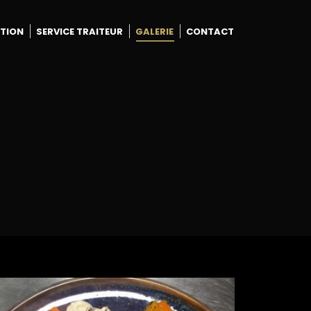
TION
SERVICE TRAITEUR
GALERIE
CONTACT